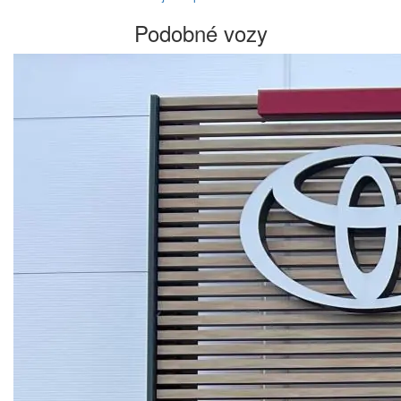
Podobné vozy