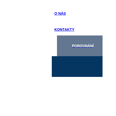
O NÁS
KONTAKTY
POROVNÁNÍ