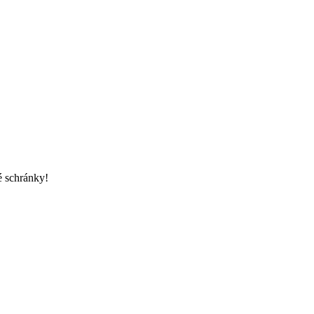
é schránky!