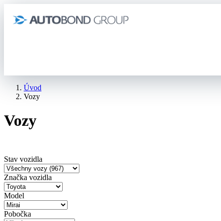
Úvod
Vozy
Vozy
Stav vozidla
Značka vozidla
Model
Pobočka