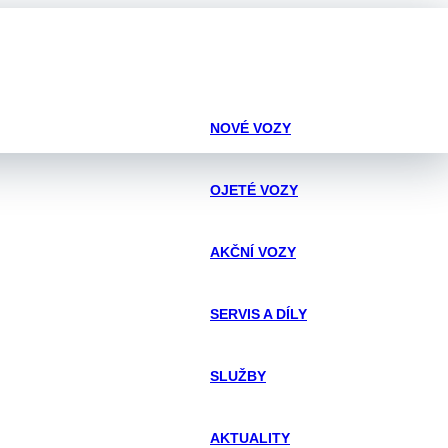
NOVÉ VOZY
OJETÉ VOZY
AKČNÍ VOZY
SERVIS A DÍLY
SLUŽBY
AKTUALITY